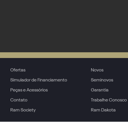
Ofertas
Novos
Simulador de Financiamento
Seminovos
Peças e Acessórios
Garantia
Contato
Trabalhe Conosco
Ram Society
Ram Dakota