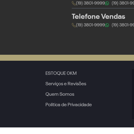
(19) 3801-9999
(19) 3801-
Telefone Vendas
(19) 3801-9999
(19) 3801-
ESTOQUE 0KM
Serviços e Revisões
Quem Somos
Política de Privacidade