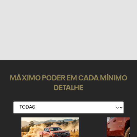
MÁXIMO PODER EM CADA MÍNIMO
DETALHE