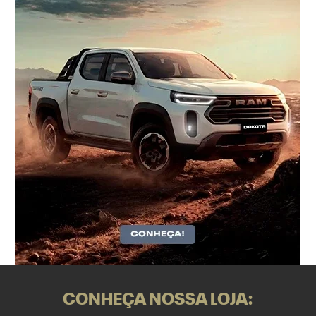
CONHEÇA NOSSA LOJA: