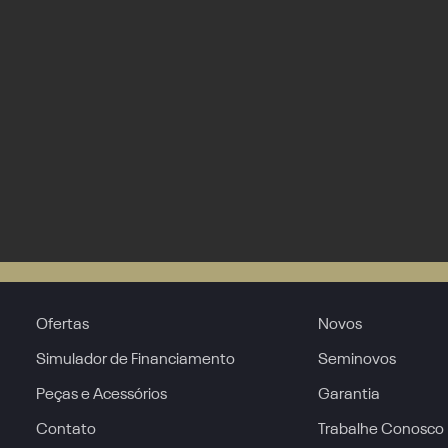
Ofertas
Novos
Simulador de Financiamento
Seminovos
Peças e Acessórios
Garantia
Contato
Trabalhe Conosco