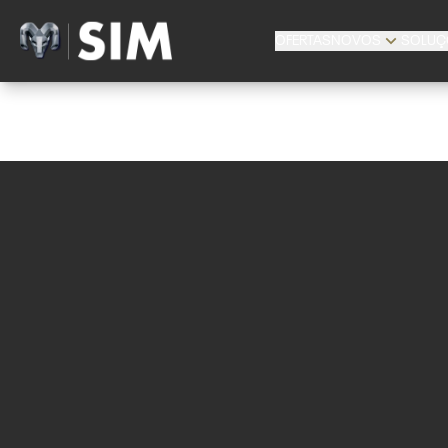
OFERTAS
NOVOS
SOLUÇ