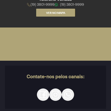
(19) 3801-9999
(19) 3801-9999
VER NO MAPA
Contate-nos pelos canais: