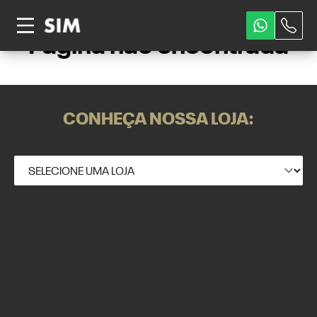
Página não encontrada
CONHEÇA NOSSA LOJA: