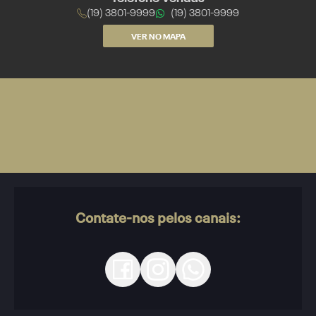
(19) 3801-9999
(19) 3801-9999
VER NO MAPA
Contate-nos pelos canais: