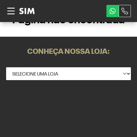
Página não encontrada
CONHEÇA NOSSA LOJA: