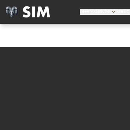
OFERTAS
NOVOS
SOLUÇ