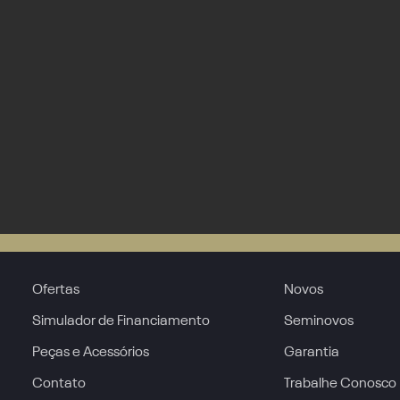
Ofertas
Novos
Simulador de Financiamento
Seminovos
Peças e Acessórios
Garantia
Contato
Trabalhe Conosco