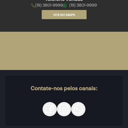
(19) 3801-9999
(19) 3801-9999
VER NO MAPA
Contate-nos pelos canais: