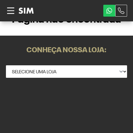
Página não encontrada
CONHEÇA NOSSA LOJA: