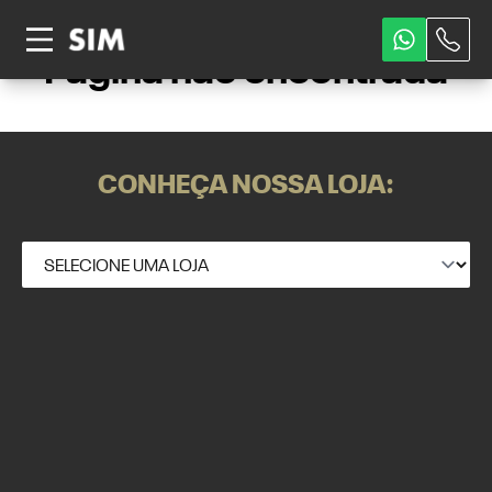
Página não encontrada
CONHEÇA NOSSA LOJA: