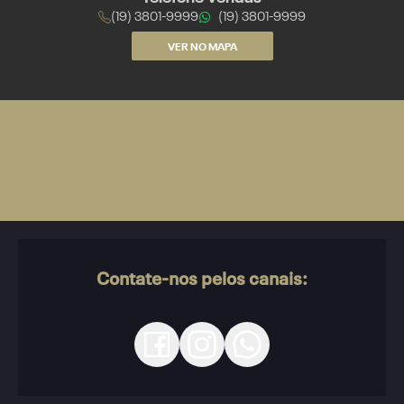
(19) 3801-9999
(19) 3801-9999
VER NO MAPA
Contate-nos pelos canais: