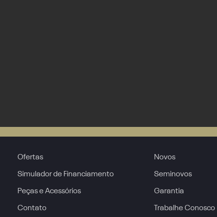
Ofertas
Novos
Simulador de Financiamento
Seminovos
Peças e Acessórios
Garantia
Contato
Trabalhe Conosco