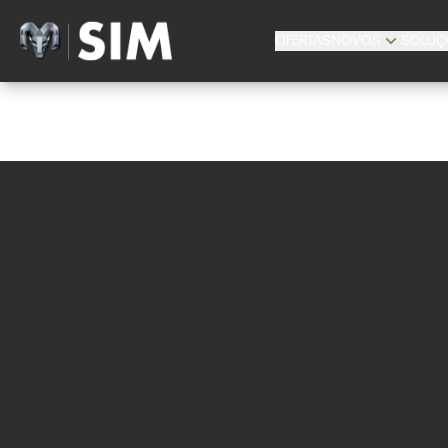
OFERTAS
NOVOS
SOLUÇ