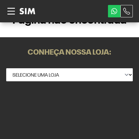
Página não encontrada
CONHEÇA NOSSA LOJA: