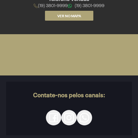
(19) 3801-9999
(19) 3801-9999
VER NO MAPA
Contate-nos pelos canais: