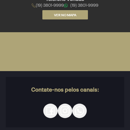
(19) 3801-9999
(19) 3801-9999
VER NO MAPA
Contate-nos pelos canais: