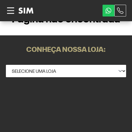
Página não encontrada
CONHEÇA NOSSA LOJA: