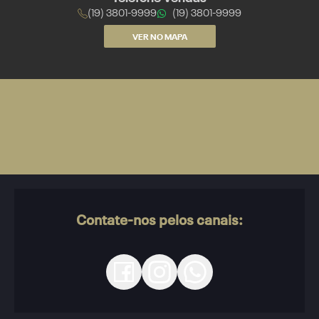
(19) 3801-9999
(19) 3801-9999
VER NO MAPA
Contate-nos pelos canais: