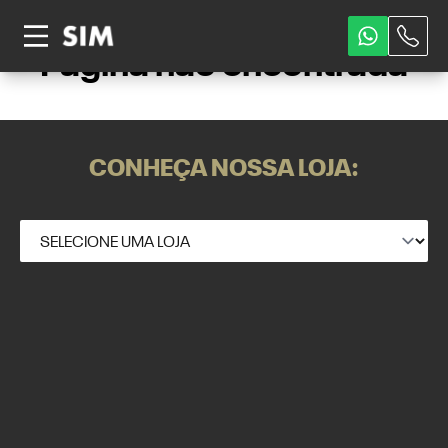
Página não encontrada
CONHEÇA NOSSA LOJA: