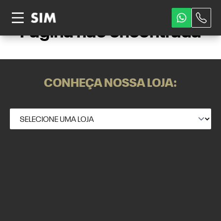
Página não encontrada
CONHEÇA NOSSA LOJA: