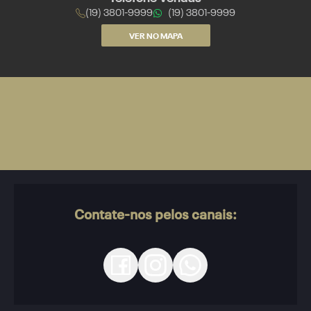
(19) 3801-9999
(19) 3801-9999
VER NO MAPA
Contate-nos pelos canais: