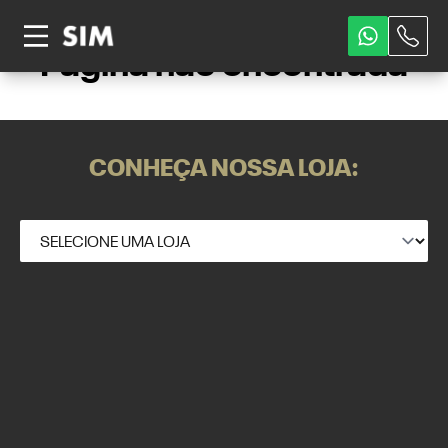
Página não encontrada
CONHEÇA NOSSA LOJA: