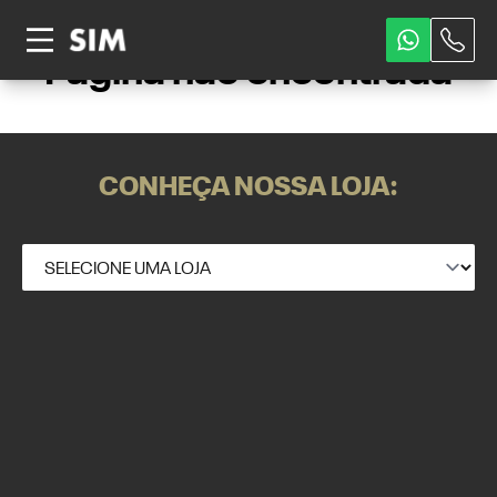
Página não encontrada
CONHEÇA NOSSA LOJA: