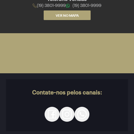
(19) 3801-9999
(19) 3801-9999
VER NO MAPA
Contate-nos pelos canais: