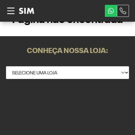
Página não encontrada
CONHEÇA NOSSA LOJA: