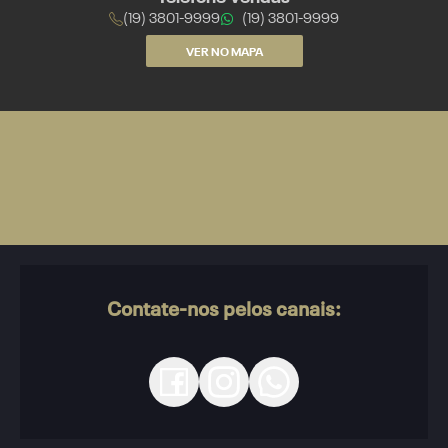
(19) 3801-9999
(19) 3801-9999
VER NO MAPA
Contate-nos pelos canais: