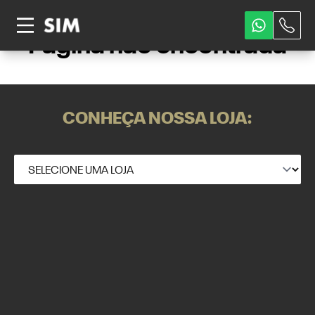
Página não encontrada
CONHEÇA NOSSA LOJA: