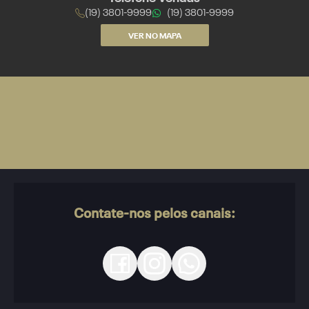
(19) 3801-9999
(19) 3801-9999
VER NO MAPA
Contate-nos pelos canais: