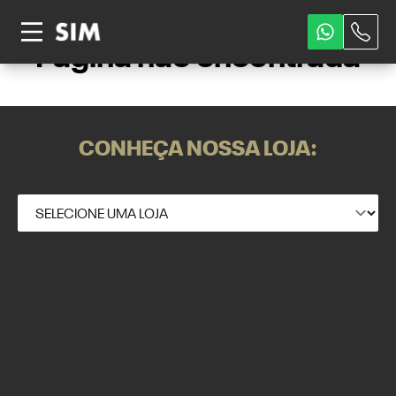
Página não encontrada
CONHEÇA NOSSA LOJA: