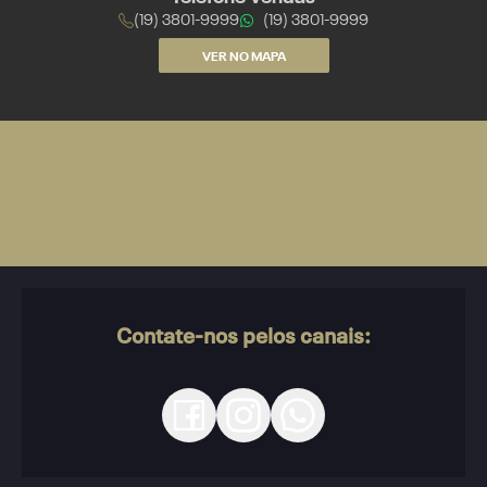
(19) 3801-9999
(19) 3801-9999
VER NO MAPA
Contate-nos pelos canais: