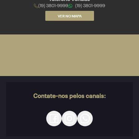
(19) 3801-9999
(19) 3801-9999
VER NO MAPA
Contate-nos pelos canais: