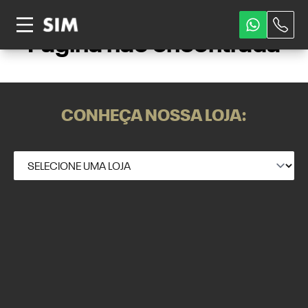
Página não encontrada
CONHEÇA NOSSA LOJA: