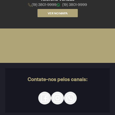
(19) 3801-9999
(19) 3801-9999
VER NO MAPA
Contate-nos pelos canais: