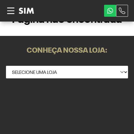
Página não encontrada
CONHEÇA NOSSA LOJA: