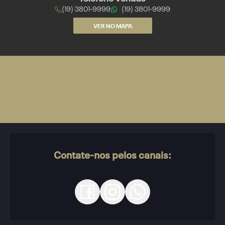
(19) 3801-9999
(19) 3801-9999
VER NO MAPA
Contate-nos pelos canais: