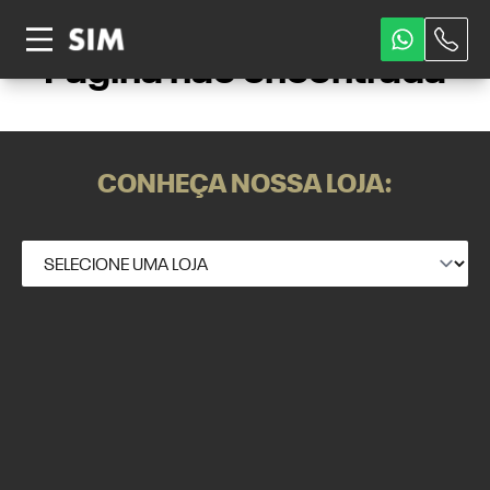
Página não encontrada
CONHEÇA NOSSA LOJA: