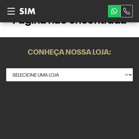
Página não encontrada
CONHEÇA NOSSA LOJA: