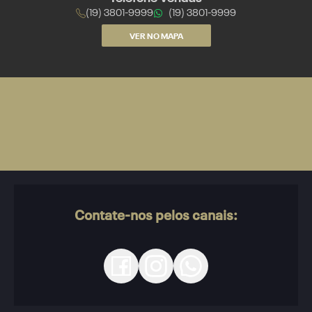
(19) 3801-9999
(19) 3801-9999
VER NO MAPA
Contate-nos pelos canais: