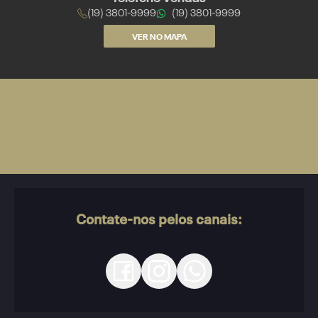
(19) 3801-9999
(19) 3801-9999
VER NO MAPA
Contate-nos pelos canais: