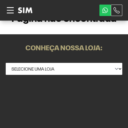
Página não encontrada
CONHEÇA NOSSA LOJA: