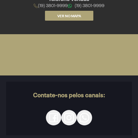
(19) 3801-9999
(19) 3801-9999
VER NO MAPA
Contate-nos pelos canais: