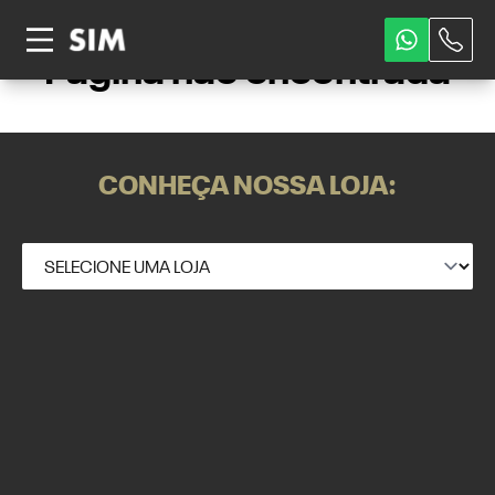
Página não encontrada
CONHEÇA NOSSA LOJA: