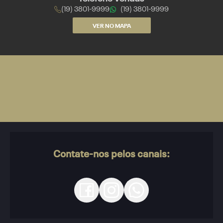
(19) 3801-9999
(19) 3801-9999
VER NO MAPA
Contate-nos pelos canais: