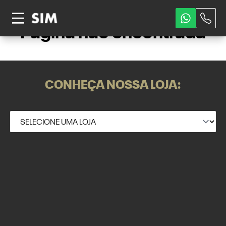
Página não encontrada
CONHEÇA NOSSA LOJA: