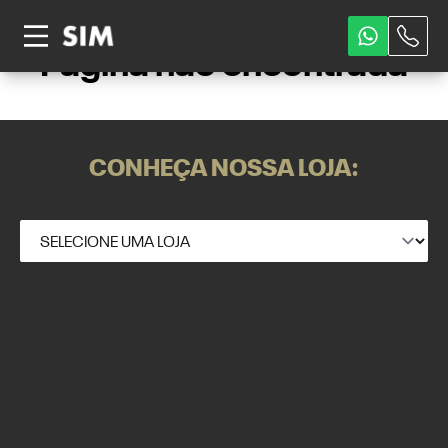
Página não encontrada
CONHEÇA NOSSA LOJA: