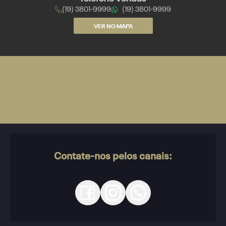
(19) 3801-9999
(19) 3801-9999
VER NO MAPA
Contate-nos pelos canais: