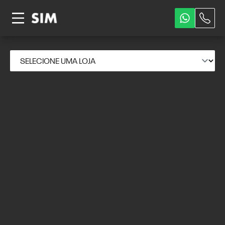
CONHEÇA NOSSA LOJA: