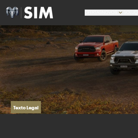
OFERTAS
NOVOS
SOLUÇ
Texto Legal