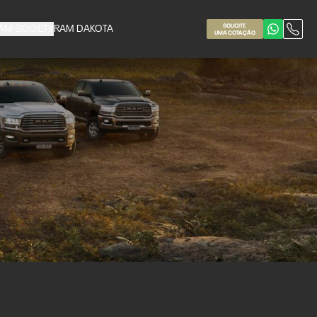
SOLICITE
AM SOCIETY
RAM DAKOTA
UMA COTAÇÃO